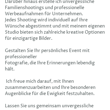
Darüber hinaus erstelle ich unvergessliche
Familienshootings und professionelle
Werbeaufnahmen für Unternehmen.
Jedes Shooting wird individuell auf Ihre
Wünsche abgestimmt und mit meinem eigenen
Studio bieten sich zahlreiche kreative Optionen
für einzigartige Bilder.
Gestalten Sie Ihr persönliches Event mit
professioneller
Fotografie, die Ihre Erinnerungen lebendig
hält.
Ich freue mich darauf, mit Ihnen
zusammenzuarbeiten und Ihre besonderen
Augenblicke für die Ewigkeit festzuhalten.
Lassen Sie uns gemeinsam unvergessliche