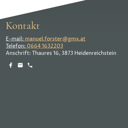
Kontakt
E-mail
:
manuel.forster@gmx.at
Telefon:
0664 1632203
Anschrift: Thaures 16, 3873 Heidenreichstein