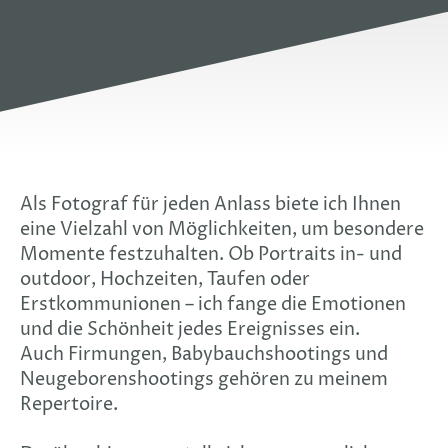
Als Fotograf für jeden Anlass biete ich Ihnen
eine Vielzahl von Möglichkeiten, um besondere
Momente festzuhalten. Ob Portraits in- und
outdoor, Hochzeiten, Taufen oder
Erstkommunionen – ich fange die Emotionen
und die Schönheit jedes Ereignisses ein.
Auch Firmungen, Babybauchshootings und
Neugeborenshootings gehören zu meinem
Repertoire.