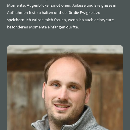
Momente, Augenblicke, Emotionen, Anlässe und Ereignisse in
Aufnahmen fest zu halten und sie für die Ewigkeit zu
speichern.Ich würde mich freuen, wenn ich auch deine/eure
besonderen Momente einfangen dürfte.