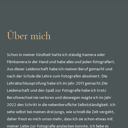
Über mich
Schon in meiner Kindheit hatte ich ständig Kamera oder
Filmkamera in der Hand und habe alles und jeden fotografiert.
Aus dieser Leidenschaft habe ich meinen Beruf gemacht und
nach der Schule die Lehre zum Fotografen absolviert. Die
Lehrabschlussprüfung habe ich im Jahr 2011 gemacht.Die
Leidenschaft und den Spaß zur Fotografie habe ich trotz
Berufswechsel nie verloren und deswegen wagte ich im Jahr
2022 den Schritt in die nebenberufliche Selbstständigkeit. Ich
sehe selbst bei meinen drei Jungs, wie schnell die Zeit vergeht,
daher freut es mich umso mehr, dass ich sie schon etwas mit
meiner Liebe zur Fotografie anstecken konnte. Ich liebe es