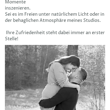
Momente
inszenieren.
Sei es im Freien unter natürlichem Licht oder in
der behaglichen Atmosphäre meines Studios.
Ihre Zufriedenheit steht dabei immer an erster
Stelle!